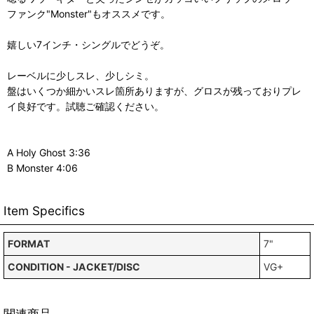
ファンク"Monster"もオススメです。
嬉しい7インチ・シングルでどうぞ。
レーベルに少しスレ、少しシミ。
盤はいくつか細かいスレ箇所ありますが、グロスが残っておりプレ
イ良好です。試聴ご確認ください。
A Holy Ghost 3:36
B Monster 4:06
Item Specifics
FORMAT
7"
CONDITION - JACKET/DISC
VG+
関連商品