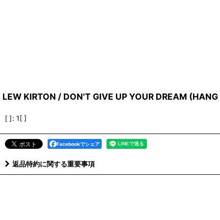
LEW KIRTON / DON'T GIVE UP YOUR DREAM (HANG O
[ ]
:
1[ ]
Facebookでシェア
返品特約に関する重要事項