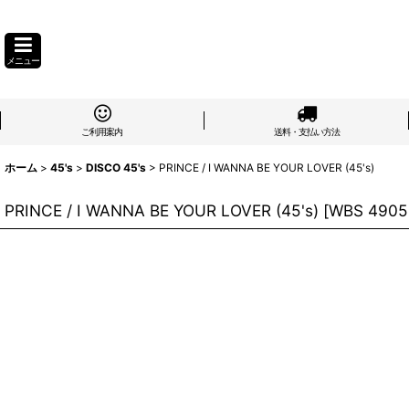
メニュー
ご利用案内
送料・支払い方法
ホーム
>
45's
>
DISCO 45's
>
PRINCE / I WANNA BE YOUR LOVER (45's)
PRINCE / I WANNA BE YOUR LOVER (45's)
[
WBS 4905