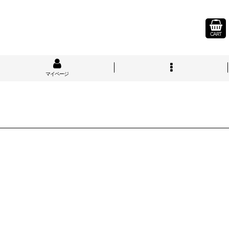
CART
マイページ