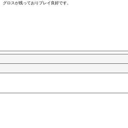
、グロスが残っておりプレイ良好です。