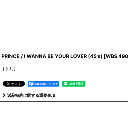
PRINCE / I WANNA BE YOUR LOVER (45's)
[
WBS 49
[ ]
:
1[ ]
Facebookでシェア
返品特約に関する重要事項