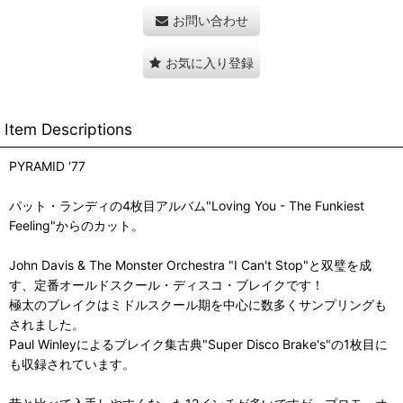
お問い合わせ
お気に入り登録
Item Descriptions
PYRAMID '77
パット・ランディの4枚目アルバム"Loving You - The Funkiest
Feeling"からのカット。
John Davis & The Monster Orchestra "I Can't Stop"と双璧を成
す、定番オールドスクール・ディスコ・ブレイクです！
極太のブレイクはミドルスクール期を中心に数多くサンプリングも
されました。
Paul Winleyによるブレイク集古典"Super Disco Brake's"の1枚目に
も収録されています。