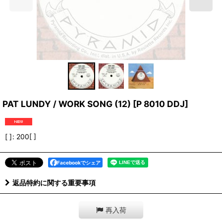
PAT LUNDY / WORK SONG (12)
[
P 8010 DDJ
]
[ ]
:
200[ ]
Facebookでシェア
返品特約に関する重要事項
再入荷