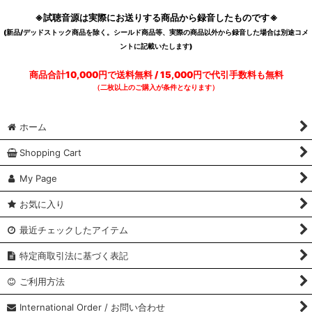
※試聴音源は実際にお送りする商品から録音したものです※
(新品/デッドストック商品を除く。シールド商品等、実際の商品以外から録音した場合は別途コメ
ントに記載いたします)
商品合計10,000円で送料無料 / 15,000円で代引手数料も無料
（二枚以上のご購入が条件となります）
ホーム
Shopping Cart
My Page
お気に入り
最近チェックしたアイテム
特定商取引法に基づく表記
ご利用方法
International Order / お問い合わせ