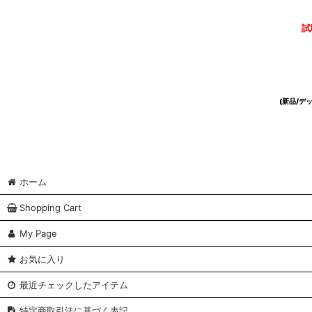
試
(新品/
ホーム
Shopping Cart
My Page
お気に入り
最近チェックしたアイテム
特定商取引法に基づく表記