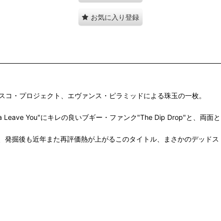
お気に入り登録
・ディスコ・プロジェクト、エヴァンス・ピラミッドによる珠玉の一枚。
Leave You"にキレの良いブギー・ファンク"The Dip Drop"と
、発掘後も近年また再評価熱が上がるこのタイトル、まさかのデッドス