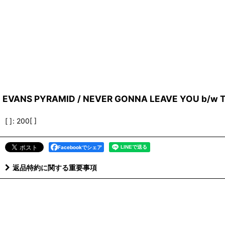
EVANS PYRAMID / NEVER GONNA LEAVE YOU b/w T
[ ]
:
200[ ]
Facebookでシェア
返品特約に関する重要事項