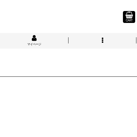
CART
マイページ