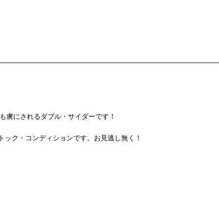
、両面とも虜にされるダブル・サイダーです！
トック・コンディションです。お見逃し無く！