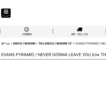
メニュー
ご利用案内
送料・支払い方法
ホーム
>
DISCO / BOOGIE
>
70's DISCO / BOOGIE 12"
>
EVANS PYRAMID / NE
EVANS PYRAMID / NEVER GONNA LEAVE YOU b/w TH