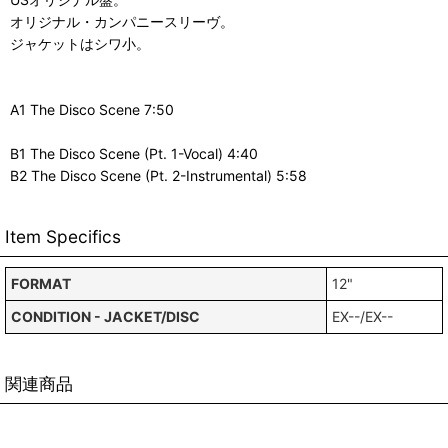
オリジナル・カンパニースリーヴ。
ジャケットはシワ小。
A1 The Disco Scene 7:50
B1 The Disco Scene (Pt. 1-Vocal) 4:40
B2 The Disco Scene (Pt. 2-Instrumental) 5:58
Item Specifics
FORMAT
12"
CONDITION - JACKET/DISC
EX--/EX--
関連商品