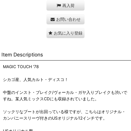
再入荷
お問い合わせ
お気に入り登録
Item Descriptions
MAGIC TOUCH '78
シカゴ産、人気カルト・ディスコ！
中盤のインスト・ブレイク/ヴォーカル・ガヤ入りブレイクも渋いで
すね。某人気ミックスCDにも収録されていました。
ソックリなブートが出回っている様ですが、こちらはオリジナル・
カンパニースリーヴ付きのUSオリジナル12インチです。
USオリジナル盤。