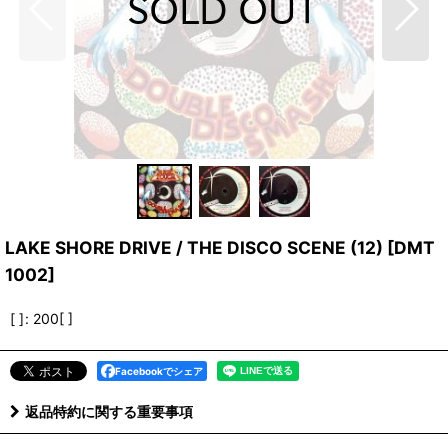
LAKE SHORE DRIVE / THE DISCO SCENE (12)
[
DMT
1002
]
[ ]
:
200[ ]
Facebookでシェア
返品特約に関する重要事項