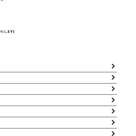
たします)