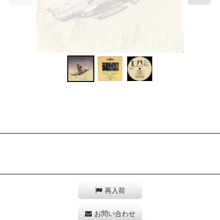
再入荷
お問い合わせ