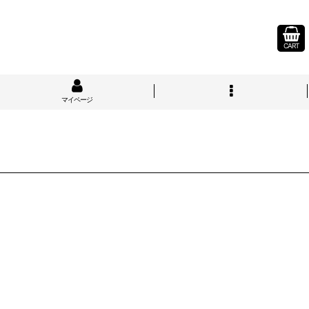
CART
マイページ