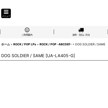
メニュー
ご利用案内
送料・支払い方法
ホーム
>
ROCK / POP LPs
>
ROCK / POP -ABCDEF-
>
DOG SOLDIER / SAME
DOG SOLDIER / SAME
[
UA-LA405-G
]