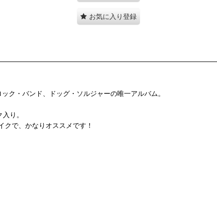
お気に入り登録
籍したUKブルースロック・バンド、ドッグ・ソルジャーの唯一アルバム。
レイク入り。
イクで、かなりオススメです！