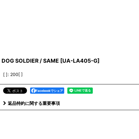
DOG SOLDIER / SAME
[
UA-LA405-G
]
[ ]
:
200[ ]
Facebookでシェア
返品特約に関する重要事項