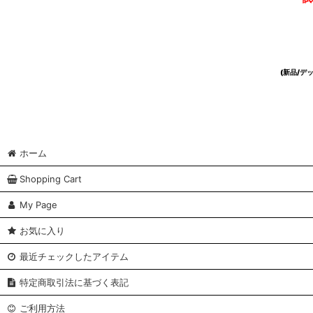
(新品/
ホーム
Shopping Cart
My Page
お気に入り
最近チェックしたアイテム
特定商取引法に基づく表記
ご利用方法