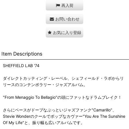
再入荷
お問い合わせ
お気に入り登録
Item Descriptions
SHEFFIELD LAB '74
ダイレクトカッティング・レーベル、シェフィールド・ラボからリ
リースのコンテンポラリー・ジャズアルバム。
"From Menaggio To Bellagio"の頭にファットなドラムブレイク！
さらにベースがドープなぶっといジャズファンク"Camarillo"、
Stevie Wonderのクールでポップなカヴァー"You Are The Sunshine
Of My Life"と、振り幅も広いアルバムです。