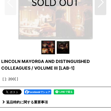
LINCOLN MAYORGA AND DISTINGUISHED
COLLEAGUES / VOLUME III
[
LAB-1
]
[ ]
:
200[ ]
Facebookでシェア
返品特約に関する重要事項