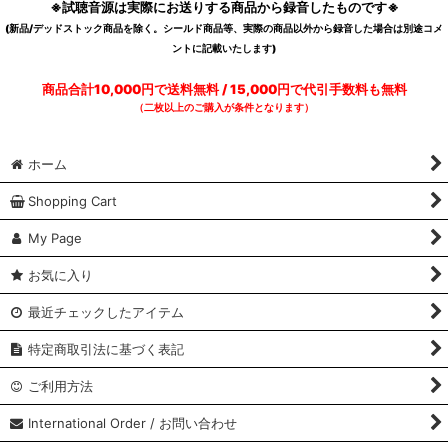
※試聴音源は実際にお送りする商品から録音したものです※
(新品/デッドストック商品を除く。シールド商品等、実際の商品以外から録音した場合は別途コメ
ントに記載いたします)
商品合計10,000円で送料無料 / 15,000円で代引手数料も無料
（二枚以上のご購入が条件となります）
ホーム
Shopping Cart
My Page
お気に入り
最近チェックしたアイテム
特定商取引法に基づく表記
ご利用方法
International Order / お問い合わせ