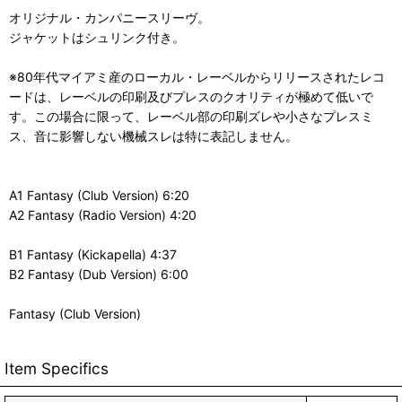
オリジナル・カンパニースリーヴ。
ジャケットはシュリンク付き。
※80年代マイアミ産のローカル・レーベルからリリースされたレコ
ードは、レーベルの印刷及びプレスのクオリティが極めて低いで
す。この場合に限って、レーベル部の印刷ズレや小さなプレスミ
ス、音に影響しない機械スレは特に表記しません。
A1 Fantasy (Club Version) 6:20
A2 Fantasy (Radio Version) 4:20
B1 Fantasy (Kickapella) 4:37
B2 Fantasy (Dub Version) 6:00
Fantasy (Club Version)
Item Specifics