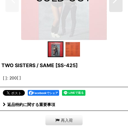
TWO SISTERS / SAME
[
SS-425
]
[ ]
:
200[ ]
Facebookでシェア
返品特約に関する重要事項
再入荷