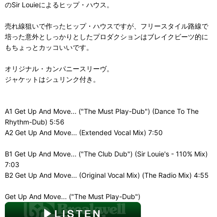
のSir Louieによるヒップ・ハウス。
売れ線狙いで作ったヒップ・ハウスですが、フリースタイル路線で
培った意外としっかりとしたプロダクションはブレイクビーツ的に
もちょっとカッコいいです。
オリジナル・カンパニースリーヴ。
ジャケットはシュリンク付き。
A1 Get Up And Move... ("The Must Play-Dub") (Dance To The
Rhythm-Dub) 5:56
A2 Get Up And Move... (Extended Vocal Mix) 7:50
B1 Get Up And Move... ("The Club Dub") (Sir Louie's - 110% Mix)
7:03
B2 Get Up And Move... (Original Vocal Mix) (The Radio Mix) 4:55
Get Up And Move... ("The Must Play-Dub")