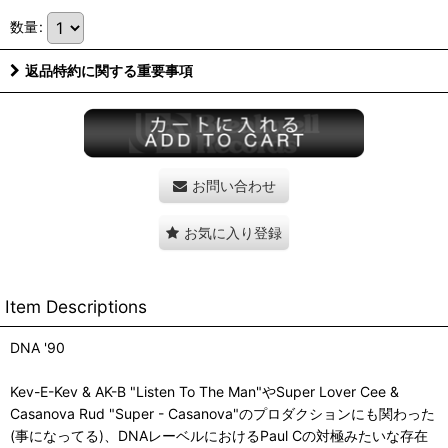
数量
:
返品特約に関する重要事項
お問い合わせ
お気に入り登録
Item Descriptions
DNA '90
Kev-E-Kev & AK-B "Listen To The Man"やSuper Lover Cee &
Casanova Rud "Super - Casanova"のプロダクションにも関わった
(事になってる)、DNAレーベルにおけるPaul Cの対極みたいな存在