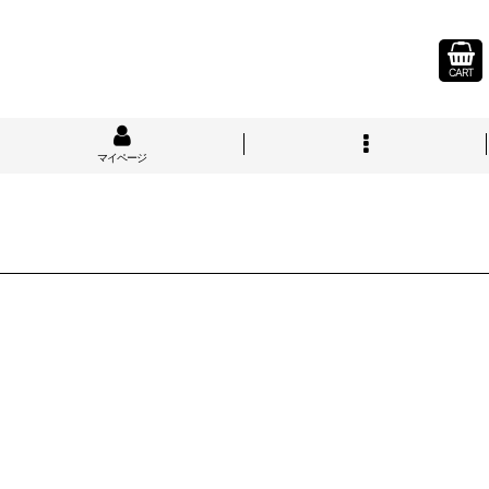
CART
マイページ