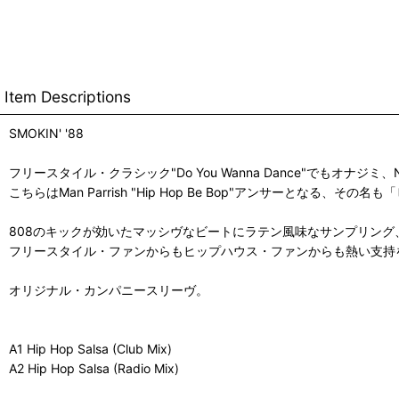
Item Descriptions
SMOKIN' '88
フリースタイル・クラシック"Do You Wanna Dance"でもオナジミ
こちらはMan Parrish "Hip Hop Be Bop"アンサーとなる、そ
808のキックが効いたマッシヴなビートにラテン風味なサンプリング、Carlos
フリースタイル・ファンからもヒップハウス・ファンからも熱い支持を
オリジナル・カンパニースリーヴ。
A1 Hip Hop Salsa (Club Mix)
A2 Hip Hop Salsa (Radio Mix)