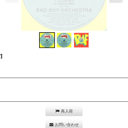
7
]
再入荷
お問い合わせ