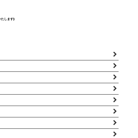
たします)