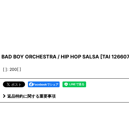
BAD BOY ORCHESTRA / HIP HOP SALSA
[
TAI 12660
[ ]
:
200[ ]
Facebookでシェア
返品特約に関する重要事項