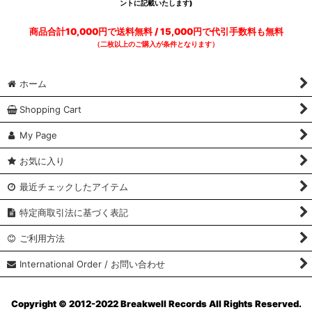
ントに記載いたします)
商品合計10,000円で送料無料 / 15,000円で代引手数料も無料
（二枚以上のご購入が条件となります）
ホーム
Shopping Cart
My Page
お気に入り
最近チェックしたアイテム
特定商取引法に基づく表記
ご利用方法
International Order / お問い合わせ
Copyright © 2012-2022 Breakwell Records All Rights Reserved.