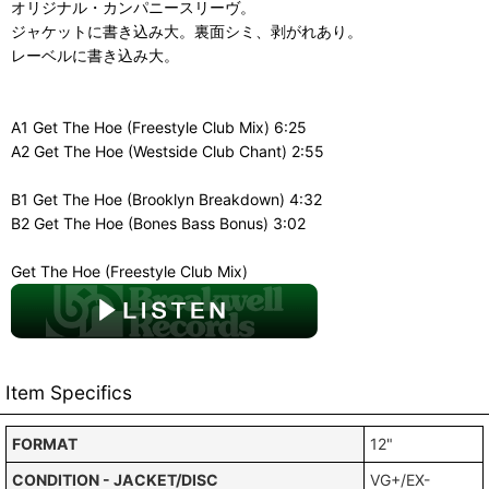
オリジナル・カンパニースリーヴ。
ジャケットに書き込み大。裏面シミ、剥がれあり。
レーベルに書き込み大。
A1 Get The Hoe (Freestyle Club Mix) 6:25
A2 Get The Hoe (Westside Club Chant) 2:55
B1 Get The Hoe (Brooklyn Breakdown) 4:32
B2 Get The Hoe (Bones Bass Bonus) 3:02
Get The Hoe (Freestyle Club Mix)
Item Specifics
FORMAT
12"
CONDITION - JACKET/DISC
VG+/EX-