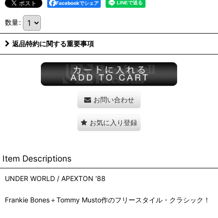
Facebookでシェア
数量
:
返品特約に関する重要事項
お問い合わせ
お気に入り登録
Item Descriptions
UNDER WORLD / APEXTON '88
Frankie Bones＋Tommy Musto作のフリースタイル・クラシック！