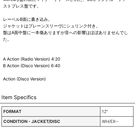
ストプレス盤です。
レーベルB面に書き込み。
ジャケットはプレーンスリーヴにシュリンク付き。
盤はA面中盤に一本傷ありますが音への影響はほぼありませんでし
た。
A Action (Radio Version) 4:20
B Action (Disco Version) 6:40
Action (Disco Version)
Item Specifics
FORMAT
12"
CONDITION - JACKET/DISC
WH/EX--