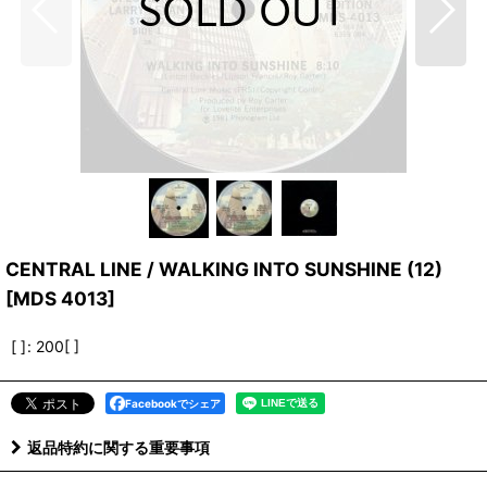
CENTRAL LINE / WALKING INTO SUNSHINE (12)
[
MDS 4013
]
[ ]
:
200[ ]
Facebookでシェア
返品特約に関する重要事項