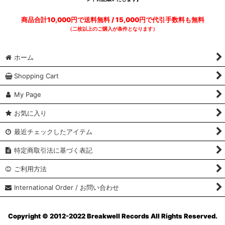
商品合計10,000円で送料無料 / 15,000円で代引手数料も無料
（二枚以上のご購入が条件となります）
ホーム
Shopping Cart
My Page
お気に入り
最近チェックしたアイテム
特定商取引法に基づく表記
ご利用方法
International Order / お問い合わせ
Copyright © 2012-2022 Breakwell Records All Rights Reserved.