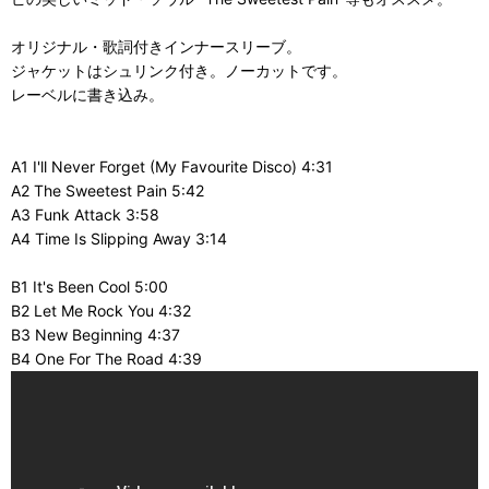
オリジナル・歌詞付きインナースリーブ。
ジャケットはシュリンク付き。ノーカットです。
レーベルに書き込み。
A1 I'll Never Forget (My Favourite Disco) 4:31
A2 The Sweetest Pain 5:42
A3 Funk Attack 3:58
A4 Time Is Slipping Away 3:14
B1 It's Been Cool 5:00
B2 Let Me Rock You 4:32
B3 New Beginning 4:37
B4 One For The Road 4:39