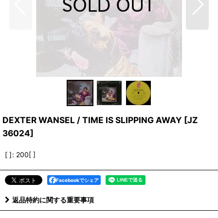
DEXTER WANSEL / TIME IS SLIPPING AWAY
[
JZ
36024
]
[ ]
:
200[ ]
Facebookでシェア
返品特約に関する重要事項