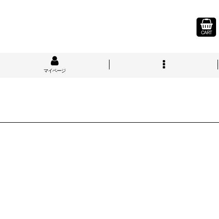
CART
マイページ