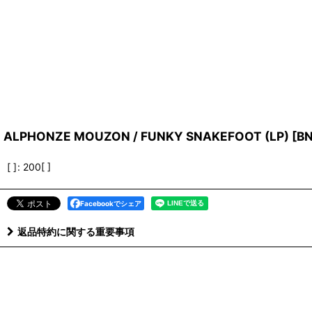
ALPHONZE MOUZON / FUNKY SNAKEFOOT (LP)
[
BN
[ ]
:
200[ ]
Facebookでシェア
返品特約に関する重要事項