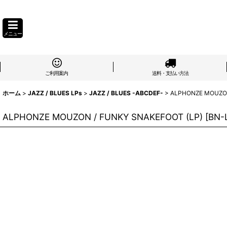
メニュー
ご利用案内
送料・支払い方法
ホーム
>
JAZZ / BLUES LPs
>
JAZZ / BLUES -ABCDEF-
>
ALPHONZE MOUZON
ALPHONZE MOUZON / FUNKY SNAKEFOOT (LP)
[
BN-