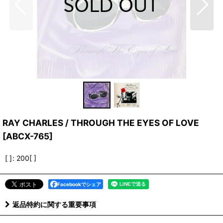
RAY CHARLES / THROUGH THE EYES OF LOVE
[
ABCX-765
]
[ ]
:
200[ ]
Facebookでシェア
返品特約に関する重要事項