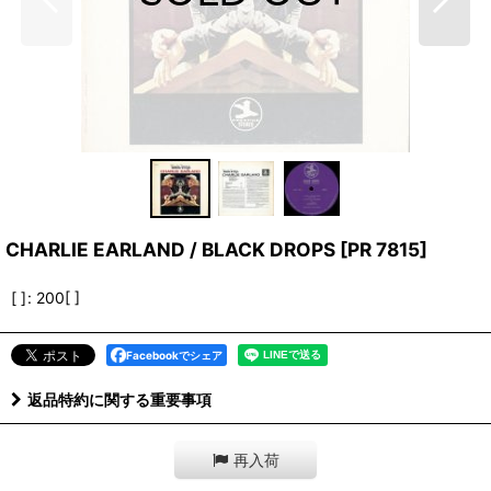
CHARLIE EARLAND / BLACK DROPS
[
PR 7815
]
[ ]
:
200[ ]
Facebookでシェア
返品特約に関する重要事項
再入荷