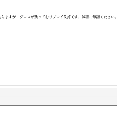
ありますが、グロスが残っておりプレイ良好です。試聴ご確認ください