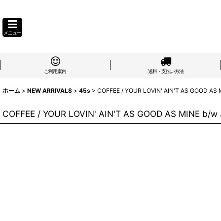
メニュー
ご利用案内
送料・支払い方法
ホーム
>
NEW ARRIVALS
>
45s
>
COFFEE / YOUR LOVIN' AIN'T AS GOOD AS 
COFFEE / YOUR LOVIN' AIN'T AS GOOD AS MINE b/w 