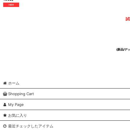
試
(新品/
ホーム
Shopping Cart
My Page
お気に入り
最近チェックしたアイテム