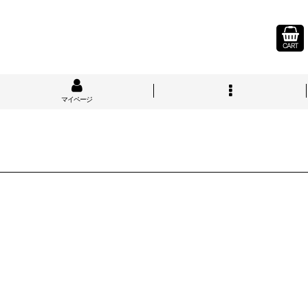
CART
マイページ