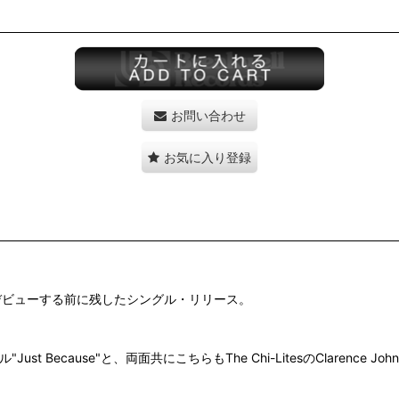
お問い合わせ
お気に入り登録
・デビューする前に残したシングル・リリース。
、
ust Because"と、両面共にこちらもThe Chi-LitesのClaren