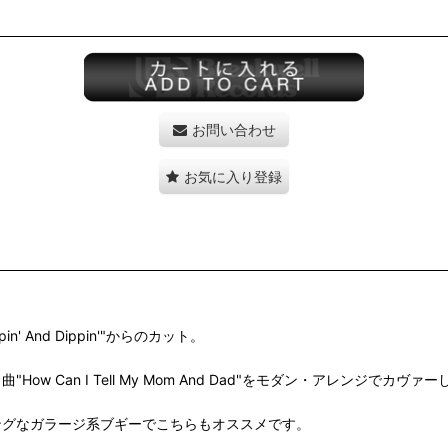
お問い合わせ
お気に入り登録
And Dippin'"からのカット。
・ソウル名曲"How Can I Tell My Mom And Dad"をモダン・ア
リフティングなガラージ系ブギーでこちらもオススメです。