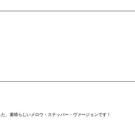
レンジでカヴァーした、素晴らしいメロウ・ステッパー・ヴァージョンです！