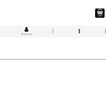
CART
マイページ