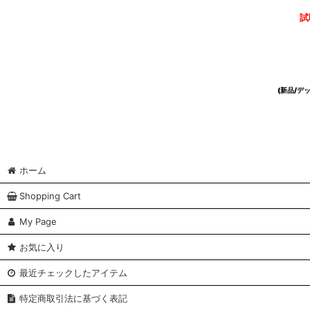
試
(新品/
ホーム
Shopping Cart
My Page
お気に入り
最近チェックしたアイテム
特定商取引法に基づく表記