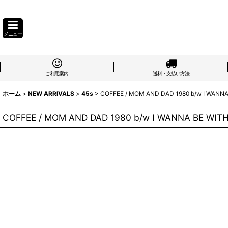
メニュー
ご利用案内
送料・支払い方法
ホーム
>
NEW ARRIVALS
>
45s
>
COFFEE / MOM AND DAD 1980 b/w I WANNA 
COFFEE / MOM AND DAD 1980 b/w I WANNA BE WITH 