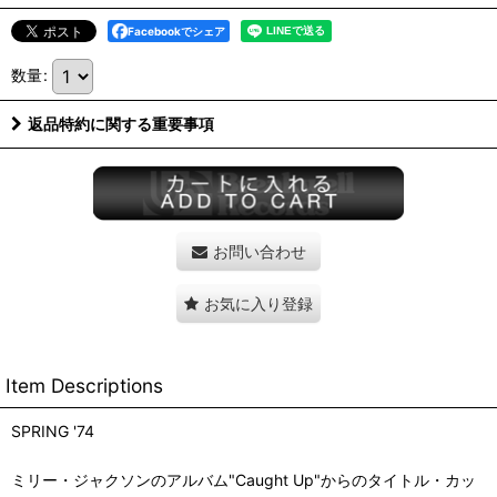
Facebookでシェア
数量
:
返品特約に関する重要事項
お問い合わせ
お気に入り登録
Item Descriptions
SPRING '74
ミリー・ジャクソンのアルバム"Caught Up"からのタイトル・カッ