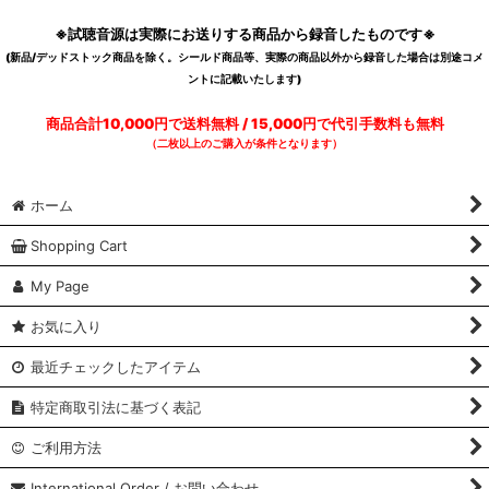
※試聴音源は実際にお送りする商品から録音したものです※
(新品/デッドストック商品を除く。シールド商品等、実際の商品以外から録音した場合は別途コメ
ントに記載いたします)
商品合計10,000円で送料無料 / 15,000円で代引手数料も無料
（二枚以上のご購入が条件となります）
ホーム
Shopping Cart
My Page
お気に入り
最近チェックしたアイテム
特定商取引法に基づく表記
ご利用方法
International Order / お問い合わせ