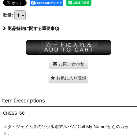
Facebookでシェア
数量
:
返品特約に関する重要事項
お問い合わせ
お気に入り登録
Item Descriptions
CHESS '66
エタ・ジェイムズのソウル期アルバム"Call My Name"からのカッ
ト。