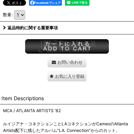
Facebookでシェア
数量
:
返品特約に関する重要事項
お問い合わせ
お気に入り登録
Item Descriptions
MCA / ATLANTA ARTISTS '82
ルイジアナ・コネクションことLAコネクションがCameoのAtlanta
Artists配下に残したアルバム"LA. Connection"からのカット。