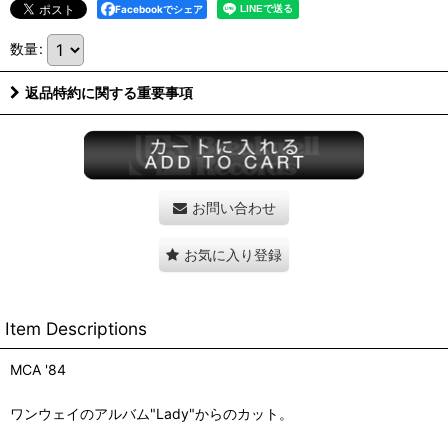
Facebookでシェア
数量
:
返品特約に関する重要事項
お問い合わせ
お気に入り登録
Item Descriptions
MCA '84
ワンウェイのアルバム"Lady"からのカット。