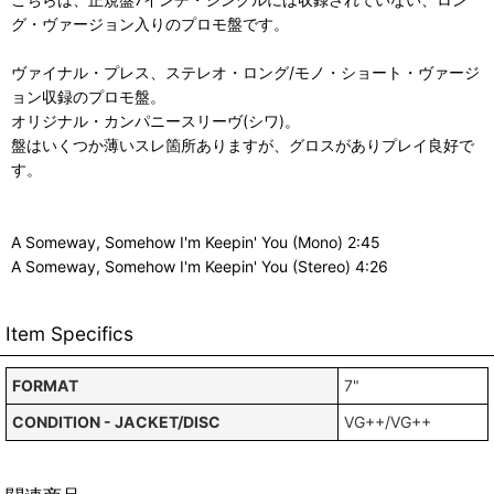
グ・ヴァージョン入りのプロモ盤です。
ヴァイナル・プレス、ステレオ・ロング/モノ・ショート・ヴァージ
ョン収録のプロモ盤。
オリジナル・カンパニースリーヴ(シワ)。
盤はいくつか薄いスレ箇所ありますが、グロスがありプレイ良好で
す。
A Someway, Somehow I'm Keepin' You (Mono) 2:45
A Someway, Somehow I'm Keepin' You (Stereo) 4:26
Item Specifics
FORMAT
7"
CONDITION - JACKET/DISC
VG++/VG++