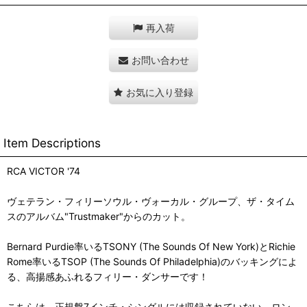
再入荷
お問い合わせ
お気に入り登録
Item Descriptions
RCA VICTOR '74
ヴェテラン・フィリーソウル・ヴォーカル・グループ、ザ・タイム
スのアルバム"Trustmaker"からのカット。
Bernard Purdie率いるTSONY (The Sounds Of New York)とRichie
Rome率いるTSOP (The Sounds Of Philadelphia)のバッキングによ
る、高揚感あふれるフィリー・ダンサーです！
こちらは、正規盤7インチ・シングルには収録されていない、ロン