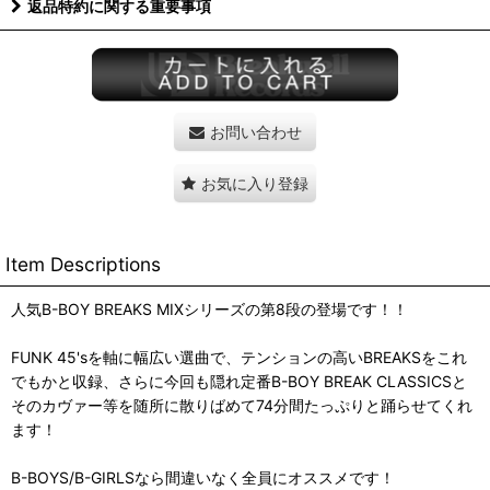
返品特約に関する重要事項
お問い合わせ
お気に入り登録
Item Descriptions
人気B-BOY BREAKS MIXシリーズの第8段の登場です！！
FUNK 45'sを軸に幅広い選曲で、テンションの高いBREAKSをこれ
でもかと収録、さらに今回も隠れ定番B-BOY BREAK CLASSICSと
そのカヴァー等を随所に散りばめて74分間たっぷりと踊らせてくれ
ます！
B-BOYS/B-GIRLSなら間違いなく全員にオススメです！