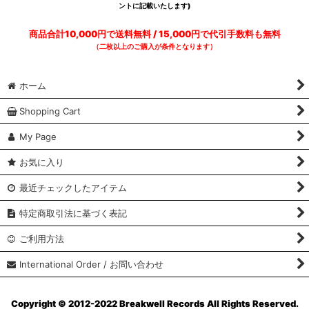
ントに記載いたします)
商品合計10,000円で送料無料 / 15,000円で代引手数料も無料
（二枚以上のご購入が条件となります）
ホーム
Shopping Cart
My Page
お気に入り
最近チェックしたアイテム
特定商取引法に基づく表記
ご利用方法
International Order / お問い合わせ
Copyright © 2012-2022 Breakwell Records All Rights Reserved.