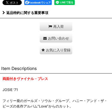
Facebookでシェア
返品特約に関する重要事項
再入荷
お問い合わせ
お気に入り登録
Item Descriptions
両面付きヴァイナル・プレス
JOSIE '71
フィリー発のガールズ・ソウル・グループ、ハニー・アンド・ザ・
ビーズの名作アルバム"Love"からのカット。