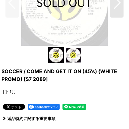
SOCCER / COME AND GET IT ON (45's) (WHITE
PROMO)
[
S7 2089
]
[ ]
:
1[ ]
Facebookでシェア
返品特約に関する重要事項