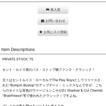
再入荷
お問い合わせ
お気に入り登録
Item Descriptions
PRIVATE STOCK '75
セント・ルイス発のバス・ストップ物ファンク・クラシック！
元々はセントルイス・ローカルでThe Play Boysとしてリリースさ
れた"Bumpin-Bustop"のアップデート・ミックスなんですが、こち
らのタイトな音色のヴァージョンこそがDJ Shadow & Cut Chemist
"Brainfreeze"等で使われたクラシック！ですよね。
ブレイクで幕を開けるパート2も使えます。