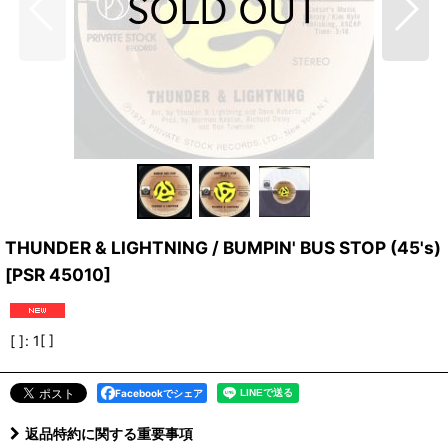
THUNDER & LIGHTNING / BUMPIN' BUS STOP (45's)
[
PSR 45010
]
[ ]
:
1[ ]
Facebookでシェア
返品特約に関する重要事項