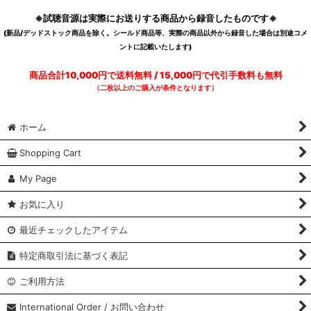
※試聴音源は実際にお送りする商品から録音したものです※
(新品/デッドストック商品を除く。シールド商品等、実際の商品以外から録音した場合は別途コメ
ントに記載いたします)
商品合計10,000円で送料無料 / 15,000円で代引手数料も無料
（二枚以上のご購入が条件となります）
ホーム
Shopping Cart
My Page
お気に入り
最近チェックしたアイテム
特定商取引法に基づく表記
ご利用方法
International Order / お問い合わせ