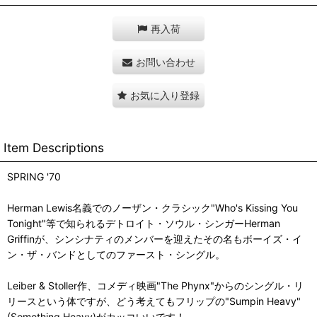
再入荷
お問い合わせ
お気に入り登録
Item Descriptions
SPRING '70
Herman Lewis名義でのノーザン・クラシック"Who's Kissing You
Tonight"等で知られるデトロイト・ソウル・シンガーHerman
Griffinが、シンシナティのメンバーを迎えたその名もボーイズ・イ
ン・ザ・バンドとしてのファースト・シングル。
Leiber & Stoller作、コメディ映画"The Phynx"からのシングル・リ
リースという体ですが、どう考えてもフリップの"Sumpin Heavy"
(Something Heavy)がカッコいいです！