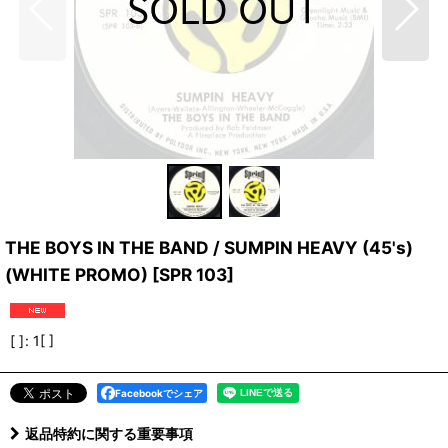
THE BOYS IN THE BAND / SUMPIN HEAVY (45's)
(WHITE PROMO)
[
SPR 103
]
[ ]
:
1[ ]
Facebookでシェア
返品特約に関する重要事項