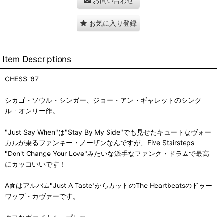
お問い合わせ
お気に入り登録
Item Descriptions
CHESS '67
シカゴ・ソウル・シンガー、ジョー・アン・ギャレットのシング
ル・オンリー作。
"Just Say When"は"Stay By My Side"でも見せたキュートなヴォー
カルが乗るファンキー・ノーザンなんですが、Five Stairsteps
"Don't Change Your Love"みたいな派手なファンク・ドラムで最高
にカッコいいです！
A面はアルバム"Just A Taste"からカットのThe Heartbeatsのドゥー
ワップ・カヴァーです。