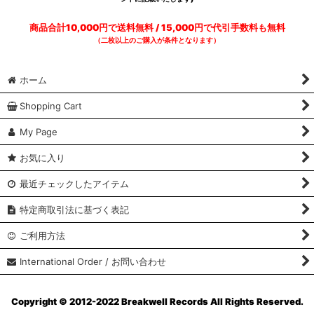
商品合計10,000円で送料無料 / 15,000円で代引手数料も無料
（二枚以上のご購入が条件となります）
ホーム
Shopping Cart
My Page
お気に入り
最近チェックしたアイテム
特定商取引法に基づく表記
ご利用方法
International Order / お問い合わせ
Copyright © 2012-2022 Breakwell Records All Rights Reserved.