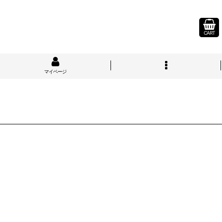
CART
マイページ