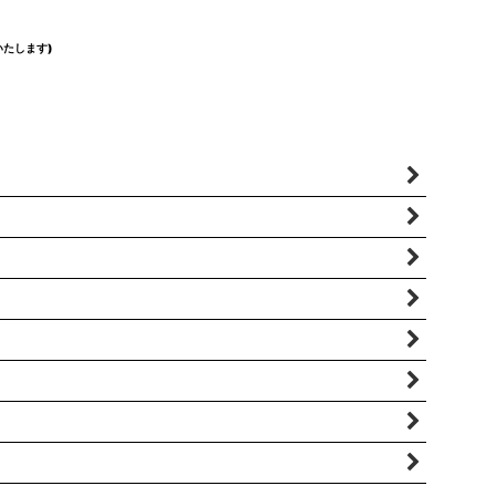
たします)