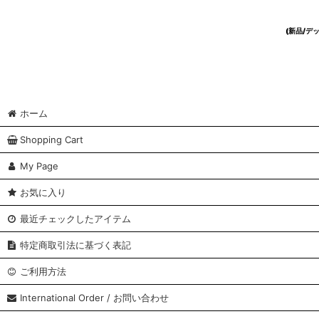
(新品/
ホーム
Shopping Cart
My Page
お気に入り
最近チェックしたアイテム
特定商取引法に基づく表記
ご利用方法
International Order / お問い合わせ