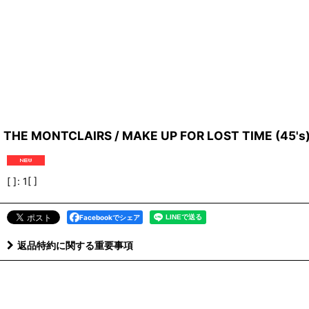
THE MONTCLAIRS / MAKE UP FOR LOST TIME (45's
[ ]
:
1[ ]
Facebookでシェア
返品特約に関する重要事項