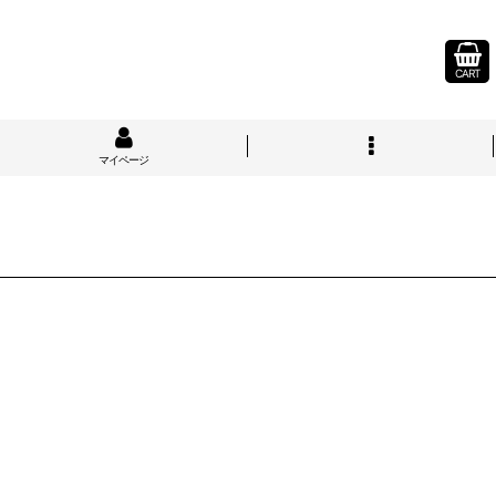
CART
マイページ