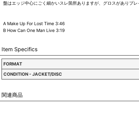
盤はエッジ中心にごく細かいスレ箇所ありますが、グロスがありプレ
A Make Up For Lost Time 3:46
B How Can One Man Live 3:19
Item Specifics
FORMAT
CONDITION - JACKET/DISC
関連商品