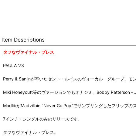
Item Descriptions
タフなヴァイナル・プレス
PAULA '73
Perry & Sanlinが率いたセント・ルイスのヴォーカル・グループ
Miki Honeycutt等のヴァージョンでもオナジミ、Bobby Patters
MadlibがMadvillain "Never Go Pop"でサンプリングしたフリッ
7インチ・シングルのみのリリースです。
タフなヴァイナル・プレス。