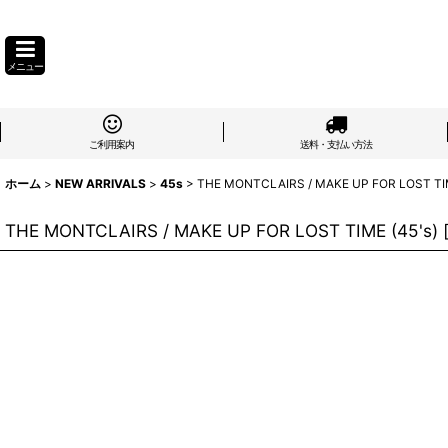
メニュー
ご利用案内
送料・支払い方法
ホーム
>
NEW ARRIVALS
>
45s
>
THE MONTCLAIRS / MAKE UP FOR LOST TIM
THE MONTCLAIRS / MAKE UP FOR LOST TIME (45's)