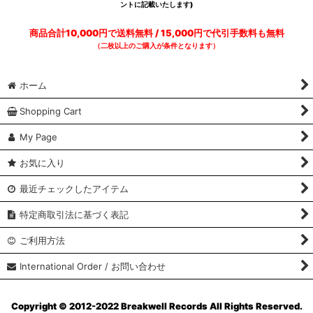
ントに記載いたします)
商品合計10,000円で送料無料 / 15,000円で代引手数料も無料
（二枚以上のご購入が条件となります）
ホーム
Shopping Cart
My Page
お気に入り
最近チェックしたアイテム
特定商取引法に基づく表記
ご利用方法
International Order / お問い合わせ
Copyright © 2012-2022 Breakwell Records All Rights Reserved.