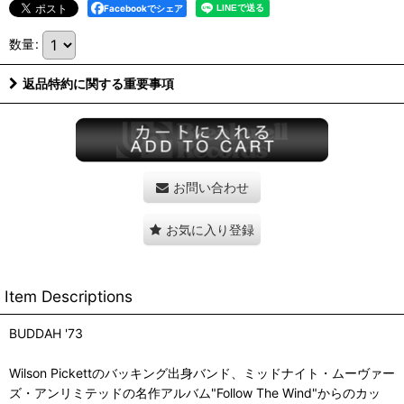
Facebookでシェア
数量
:
返品特約に関する重要事項
お問い合わせ
お気に入り登録
Item Descriptions
BUDDAH '73
Wilson Pickettのバッキング出身バンド、ミッドナイト・ムーヴァー
ズ・アンリミテッドの名作アルバム"Follow The Wind"からのカッ