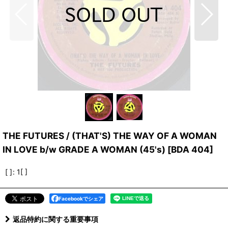
THE FUTURES / (THAT'S) THE WAY OF A WOMAN
IN LOVE b/w GRADE A WOMAN (45's)
[
BDA 404
]
[ ]
:
1[ ]
Facebookでシェア
返品特約に関する重要事項