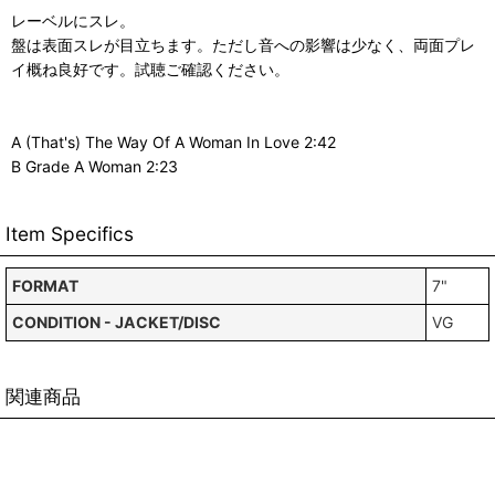
レーベルにスレ。
盤は表面スレが目立ちます。ただし音への影響は少なく、両面プレ
イ概ね良好です。試聴ご確認ください。
A (That's) The Way Of A Woman In Love 2:42
B Grade A Woman 2:23
Item Specifics
FORMAT
7"
CONDITION - JACKET/DISC
VG
関連商品