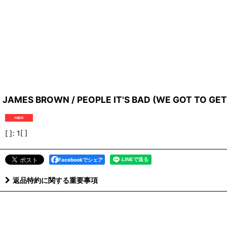
JAMES BROWN / PEOPLE IT'S BAD (WE GOT TO GE
[ ]
:
1[ ]
Facebookでシェア
返品特約に関する重要事項