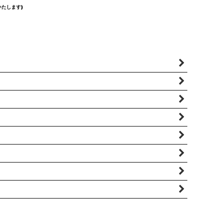
たします)