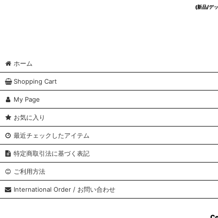
(新品/
ホーム
Shopping Cart
My Page
お気に入り
最近チェックしたアイテム
特定商取引法に基づく表記
ご利用方法
International Order / お問い合わせ
Co