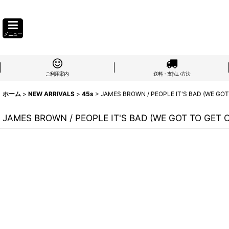
メニュー
ご利用案内
送料・支払い方法
ホーム
>
NEW ARRIVALS
>
45s
>
JAMES BROWN / PEOPLE IT'S BAD (WE GO
JAMES BROWN / PEOPLE IT'S BAD (WE GOT TO GET 