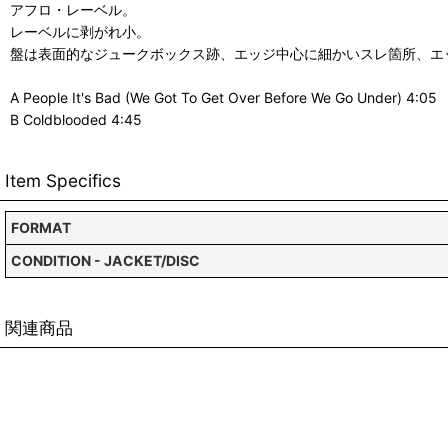
アフロ・レーベル。
レーベルに剥がれ小。
盤は表面的なジュークボックス跡、エッジ中心に細かいスレ箇所、エ
A People It's Bad (We Got To Get Over Before We Go Under) 4:05
B Coldblooded 4:45
Item Specifics
FORMAT
CONDITION - JACKET/DISC
関連商品