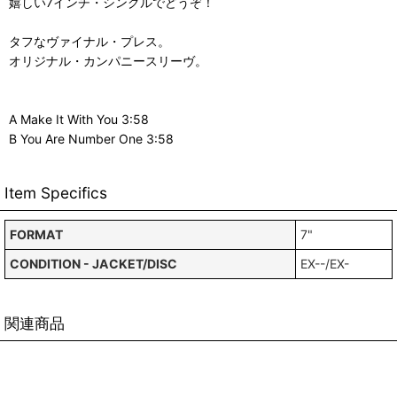
嬉しい7インチ・シングルでどうぞ！
タフなヴァイナル・プレス。
オリジナル・カンパニースリーヴ。
A Make It With You 3:58
B You Are Number One 3:58
Item Specifics
FORMAT
7"
CONDITION - JACKET/DISC
EX--/EX-
関連商品