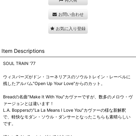
お問い合わせ
お気に入り登録
Item Descriptions
SOUL TRAIN '77
ウィスパーズがドン・コーネリアスのソウルトレイン・レーベルに
残したアルバム"Open Up Your Love"からのカット。
Breadの名曲"Make It With You"カヴァーですが、数多のメロウ・ヴ
ァージョンとは違います！
L.A. Boppersの"La La Means I Love You"カヴァーの様な新解釈
で、軽快なモダン・ソウル・ダンサーとなったこちらも素晴らしい
です。