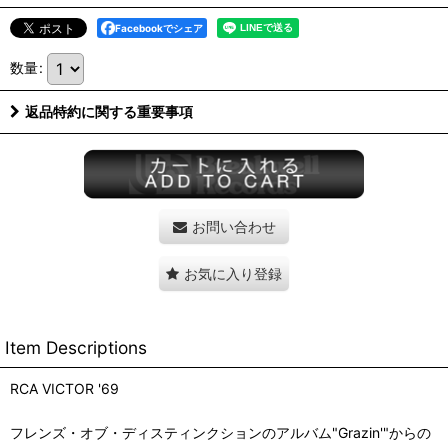
Facebookでシェア
数量
:
返品特約に関する重要事項
お問い合わせ
お気に入り登録
Item Descriptions
RCA VICTOR '69
フレンズ・オブ・ディスティンクションのアルバム"Grazin'"からの