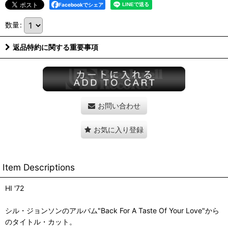
Facebookでシェア
数量
:
返品特約に関する重要事項
お問い合わせ
お気に入り登録
Item Descriptions
HI '72
シル・ジョンソンのアルバム"Back For A Taste Of Your Love"から
のタイトル・カット。