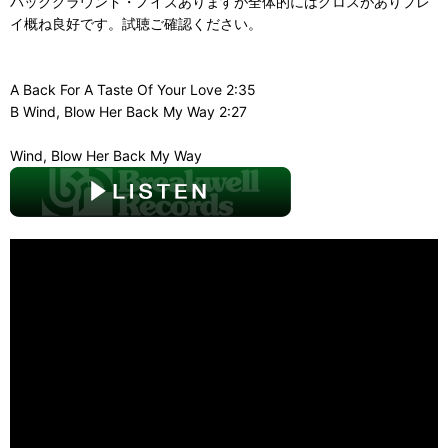
バックグラウンド・ノイズありますが全体的にはグロスがありプレ
イ概ね良好です。試聴ご確認ください。
A Back For A Taste Of Your Love 2:35
B Wind, Blow Her Back My Way 2:27
Wind, Blow Her Back My Way