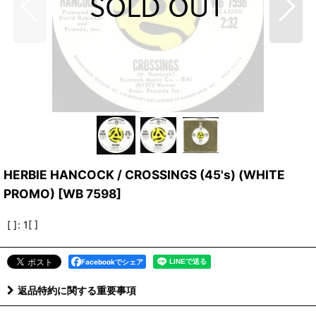
HERBIE HANCOCK / CROSSINGS (45's) (WHITE
PROMO)
[
WB 7598
]
[ ]
:
1[ ]
Facebookでシェア
返品特約に関する重要事項