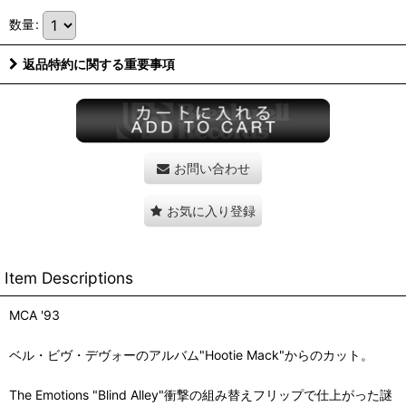
数量
:
返品特約に関する重要事項
お問い合わせ
お気に入り登録
Item Descriptions
MCA '93
ベル・ビヴ・デヴォーのアルバム"Hootie Mack"からのカット。
The Emotions "Blind Alley"衝撃の組み替えフリップで仕上がった謎