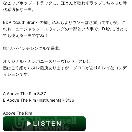
なヒップホップ・トラックに、ほとんど歌わずラップしちゃった時
代感過多な一曲。
BDP "South Bronx"の挿し込みもよりウソっぽさ満点ですが笑、こ
れもニュージャック・スウィングの一部という事で。DJ的にはとっ
ても使える一曲ですね！
嬉しい7インチシングルで是非。
オリジナル・カンパニースリーヴ(シワ、スレ)。
盤はごく細かいスレ箇所ありますが、グロスがありキレイなコンデ
ィションです。
A Above The Rim 3:37
B Above The Rim (Instrumental) 3:36
Above The Rim