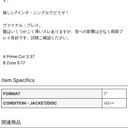
嬉しい7インチ・シングルでどうぞ！
ヴァイナル・プレス。
盤はいくつかごく薄いスレありますが、音への影響は少なく両面プ
レイ良好です。試聴ご確認ください。
A Prime Cut 3:37
B Zone 5:17
Item Specifics
FORMAT
7"
CONDITION - JACKET/DISC
VG++
関連商品