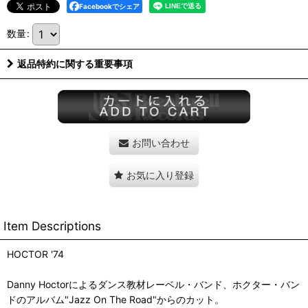
Facebookでシェア
数量
:
返品特約に関する重要事項
お問い合わせ
お気に入り登録
Item Descriptions
HOCTOR '74
Danny Hoctorによるダンス教材レーベル・バンド、ホクター・バン
ドのアルバム"Jazz On The Road"からのカット。