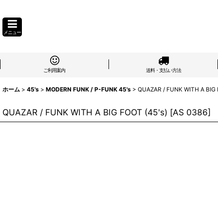
メニュー
ご利用案内
送料・支払い方法
ホーム
>
45's
>
MODERN FUNK / P-FUNK 45's
>
QUAZAR / FUNK WITH A BIG 
QUAZAR / FUNK WITH A BIG FOOT (45's)
[
AS 0386
]