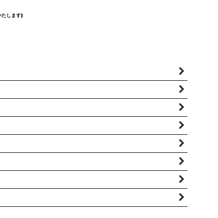
たします)