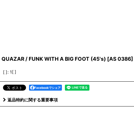
QUAZAR / FUNK WITH A BIG FOOT (45's)
[
AS 0386
]
[ ]
:
1[ ]
Facebookでシェア
返品特約に関する重要事項