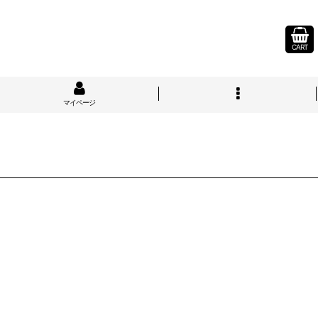
CART
マイページ