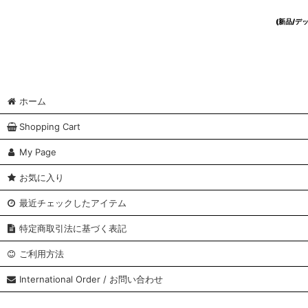
(新品/
ホーム
Shopping Cart
My Page
お気に入り
最近チェックしたアイテム
特定商取引法に基づく表記
ご利用方法
International Order / お問い合わせ