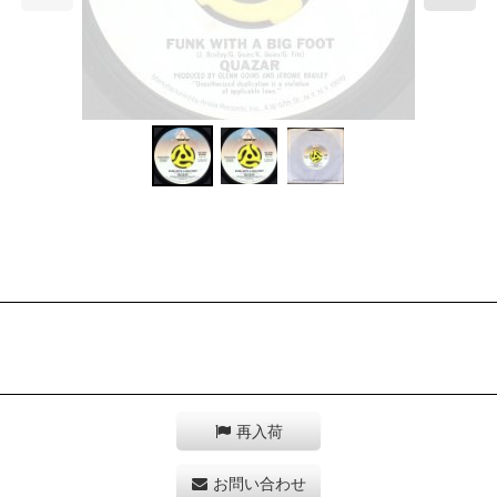
再入荷
お問い合わせ