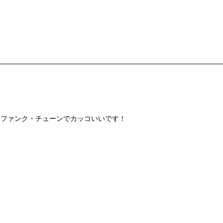
らしいタイトなファンク・チューンでカッコいいです！