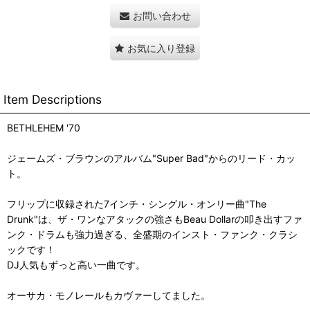
お問い合わせ
お気に入り登録
Item Descriptions
BETHLEHEM '70
ジェームズ・ブラウンのアルバム"Super Bad"からのリード・カッ
ト。
フリップに収録された7インチ・シングル・オンリー曲"The
Drunk"は、ザ・ワンなアタックの強さもBeau Dollarの叩き出すファ
ンク・ドラムも強力過ぎる、全盛期のインスト・ファンク・クラシ
ックです！
DJ人気もずっと高い一曲です。
オーサカ・モノレールもカヴァーしてました。