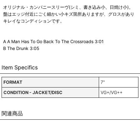
オリジナル・カンパニースリーヴ(シミ、書き込み小、日焼け小)。
盤はエッジ付近にごく細かい小キズ箇所ありますが、グロスがあり
キレイなコンディションです。
A A Man Has To Go Back To The Crossroads 3:01
B The Drunk 3:05
Item Specifics
FORMAT
7"
CONDITION - JACKET/DISC
VG+/VG++
関連商品