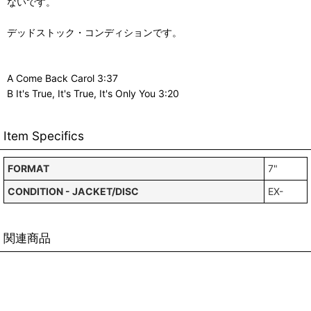
ないです。
デッドストック・コンディションです。
A Come Back Carol 3:37
B It's True, It's True, It's Only You 3:20
Item Specifics
FORMAT
7"
CONDITION - JACKET/DISC
EX-
関連商品