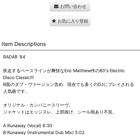
お問い合わせ
お気に入り登録
Item Descriptions
RADAR '84
疾走するベースラインが爽快なEric Matthew作の80's Electric
Disco Classic!!!
B面のダブ・ヴァージョン含め、現在でも多くのDJにプレイされる
人気曲です。
オリジナル・カンパニースリーヴ。
ジャケットはエッジスレ、上部抜け、シール痕あり不良。
A Runaway (Vocal) 6:30
B Runaway (Instrumental Dub Mix) 5:02