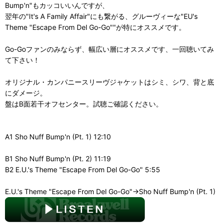
Bump'n"もカッコいいんですが、
翌年の"It's A Family Affair"にも繋がる、グルーヴィーな"EU's
Theme "Escape From Del Go-Go""が特にオススメです。
Go-Goファンのみならず、幅広い層にオススメです、一回聴いてみ
て下さい！
オリジナル・カンパニースリーヴジャケットはシミ、シワ、背と底
にダメージ。
盤はB面若干オフセンター。試聴ご確認ください。
A1 Sho Nuff Bump'n (Pt. 1) 12:10
B1 Sho Nuff Bump'n (Pt. 2) 11:19
B2 E.U.'s Theme "Escape From Del Go-Go" 5:55
E.U.'s Theme "Escape From Del Go-Go"→Sho Nuff Bump'n (Pt. 1)